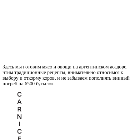
Здесь мы готовим мясо и овощи на аргентинском асадоре,
чтим традиционные рецепты, внимательно относимся к
выбору и откорму коров, и не забываем пополнять винный
погреб на 6500 бутылок